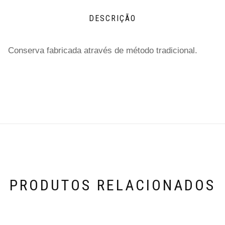
DESCRIÇÃO
Conserva fabricada através de método tradicional.
PRODUTOS RELACIONADOS