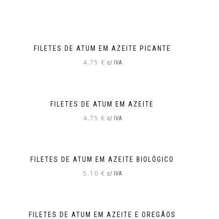
FILETES DE ATUM EM AZEITE PICANTE
4.75
€
c/ IVA
FILETES DE ATUM EM AZEITE
4.75
€
c/ IVA
FILETES DE ATUM EM AZEITE BIOLÓGICO
5.10
€
c/ IVA
FILETES DE ATUM EM AZEITE E OREGÃOS